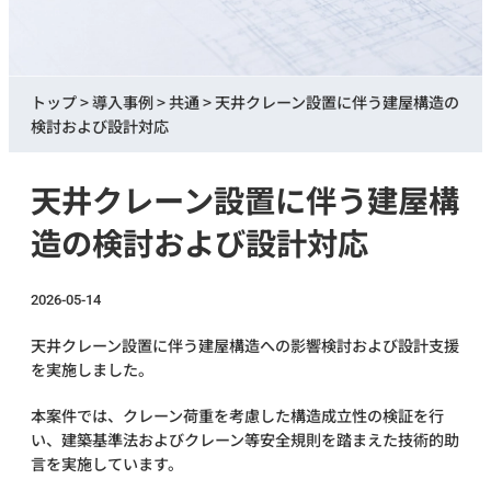
トップ
>
導入事例
>
共通
>
天井クレーン設置に伴う建屋構造の
検討および設計対応
天井クレーン設置に伴う建屋構
造の検討および設計対応
2026-05-14
天井クレーン設置に伴う建屋構造への影響検討および設計支援
を実施しました。
本案件では、クレーン荷重を考慮した構造成立性の検証を行
い、建築基準法およびクレーン等安全規則を踏まえた技術的助
言を実施しています。