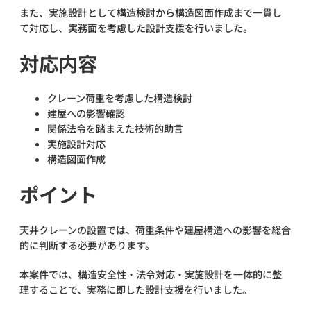
また、実施設計として構造検討から構造図面作成まで一貫し
て対応し、実務面を考慮した設計支援を行いました。
対応内容
クレーン荷重を考慮した構造検討
建屋への影響確認
関係法令を踏まえた技術的助言
実施設計対応
構造図面作成
ポイント
天井クレーンの設置では、荷重条件や建屋構造への影響を総合
的に判断する必要があります。
本案件では、構造安全性・法令対応・実施設計を一体的に整
理することで、実務に即した設計支援を行いました。