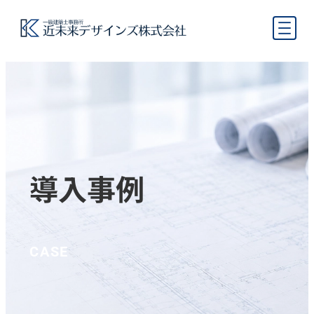
導入事例
CASE